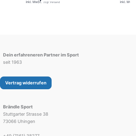
inkl. MwSt.
inkl. MwSt.
Dein erfahreneren Partner im Sport
seit 1963
Vertrag widerrufen
Brändle Sport
Stuttgarter Strasse 38
73066 Uhingen