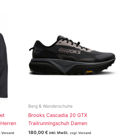
Berg & Wanderschuhe
et
Brooks Cascadia 20 GTX
 Herren
Trailrunningschuh Damen
180,00
€
inkl. MwSt.