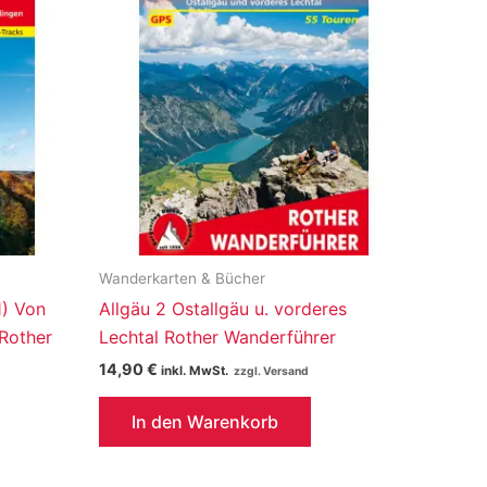
Wanderkarten & Bücher
) Von
Allgäu 2 Ostallgäu u. vorderes
 Rother
Lechtal Rother Wanderführer
14,90
€
inkl. MwSt.
In den Warenkorb