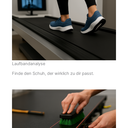
Laufbandanalyse
Finde den Schuh, der wirklich zu dir passt.