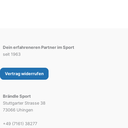
Dein erfahreneren Partner im Sport
seit 1963
Vertrag widerrufen
Brändle Sport
Stuttgarter Strasse 38
73066 Uhingen
+49 (7161) 38277