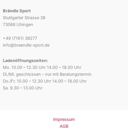
Brändle Sport
Stuttgarter Strasse 38
73066 Uhingen
+49 (7161) 38277
info@braendle-sport.de
Ladenöffnungszeiten:
Mo. 10.00 – 12.30 Uhr 14.00 – 18.00 Uhr
Di./Mi. geschlossen – nur mit Beratungstermin
Do./Fr. 10.00 – 12.30 Uhr 14.00 – 18.00 Uhr
Sa. 9.30 – 13.00 Uhr
Impressum
AGB