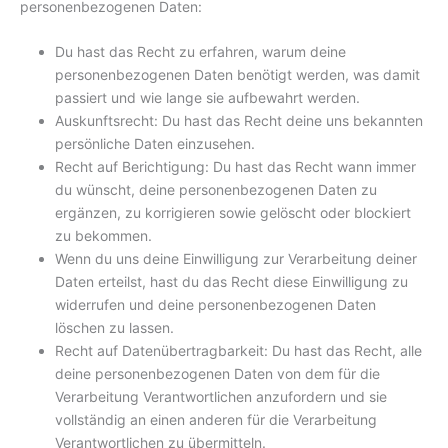
personenbezogenen Daten:
Du hast das Recht zu erfahren, warum deine
personenbezogenen Daten benötigt werden, was damit
passiert und wie lange sie aufbewahrt werden.
Auskunftsrecht: Du hast das Recht deine uns bekannten
persönliche Daten einzusehen.
Recht auf Berichtigung: Du hast das Recht wann immer
du wünscht, deine personenbezogenen Daten zu
ergänzen, zu korrigieren sowie gelöscht oder blockiert
zu bekommen.
Wenn du uns deine Einwilligung zur Verarbeitung deiner
Daten erteilst, hast du das Recht diese Einwilligung zu
widerrufen und deine personenbezogenen Daten
löschen zu lassen.
Recht auf Datenübertragbarkeit: Du hast das Recht, alle
deine personenbezogenen Daten von dem für die
Verarbeitung Verantwortlichen anzufordern und sie
vollständig an einen anderen für die Verarbeitung
Verantwortlichen zu übermitteln.