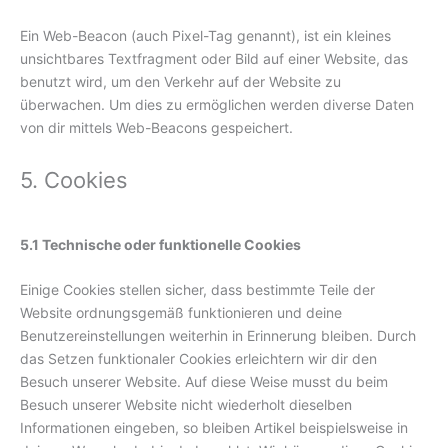
Ein Web-Beacon (auch Pixel-Tag genannt), ist ein kleines
unsichtbares Textfragment oder Bild auf einer Website, das
benutzt wird, um den Verkehr auf der Website zu
überwachen. Um dies zu ermöglichen werden diverse Daten
von dir mittels Web-Beacons gespeichert.
5. Cookies
5.1 Technische oder funktionelle Cookies
Einige Cookies stellen sicher, dass bestimmte Teile der
Website ordnungsgemäß funktionieren und deine
Benutzereinstellungen weiterhin in Erinnerung bleiben. Durch
das Setzen funktionaler Cookies erleichtern wir dir den
Besuch unserer Website. Auf diese Weise musst du beim
Besuch unserer Website nicht wiederholt dieselben
Informationen eingeben, so bleiben Artikel beispielsweise in