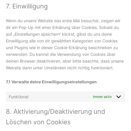
7. Einwilligung
service
sonstiges
Wenn du unsere Website das erste Mal besuchst, zeigen wir
dir ein Pop-Up mit einer Erklärung über Cookies. Sobald du
auf „Einstellungen speichern“ klickst, gibst du uns deine
Einwilligung alle von dir gewählten Kategorien von Cookies
und Plugins wie in dieser Cookie-Erklärung beschrieben zu
verwenden. Du kannst die Verwendung von Cookies über
deinen Browser deaktivieren, aber bitte beachte, dass unsere
Website dann unter Umständen nicht richtig funktioniert.
7.1 Verwalte deine Einwilligungseinstellungen
Funktional
Immer aktiv
8. Aktivierung/Deaktivierung und
Löschen von Cookies