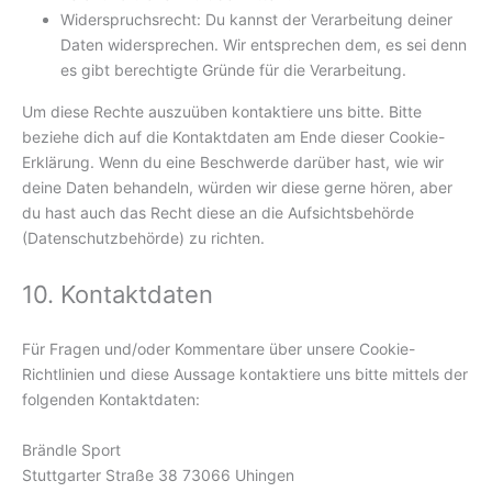
Widerspruchsrecht: Du kannst der Verarbeitung deiner
Daten widersprechen. Wir entsprechen dem, es sei denn
es gibt berechtigte Gründe für die Verarbeitung.
Um diese Rechte auszuüben kontaktiere uns bitte. Bitte
beziehe dich auf die Kontaktdaten am Ende dieser Cookie-
Erklärung. Wenn du eine Beschwerde darüber hast, wie wir
deine Daten behandeln, würden wir diese gerne hören, aber
du hast auch das Recht diese an die Aufsichtsbehörde
(Datenschutzbehörde) zu richten.
10. Kontaktdaten
Für Fragen und/oder Kommentare über unsere Cookie-
Richtlinien und diese Aussage kontaktiere uns bitte mittels der
folgenden Kontaktdaten:
Brändle Sport
Stuttgarter Straße 38 73066 Uhingen