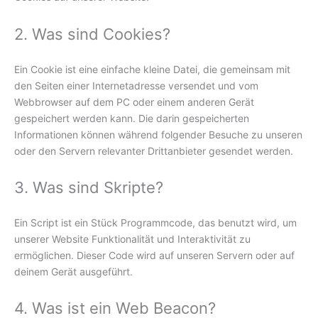
2. Was sind Cookies?
Ein Cookie ist eine einfache kleine Datei, die gemeinsam mit
den Seiten einer Internetadresse versendet und vom
Webbrowser auf dem PC oder einem anderen Gerät
gespeichert werden kann. Die darin gespeicherten
Informationen können während folgender Besuche zu unseren
oder den Servern relevanter Drittanbieter gesendet werden.
3. Was sind Skripte?
Ein Script ist ein Stück Programmcode, das benutzt wird, um
unserer Website Funktionalität und Interaktivität zu
ermöglichen. Dieser Code wird auf unseren Servern oder auf
deinem Gerät ausgeführt.
4. Was ist ein Web Beacon?