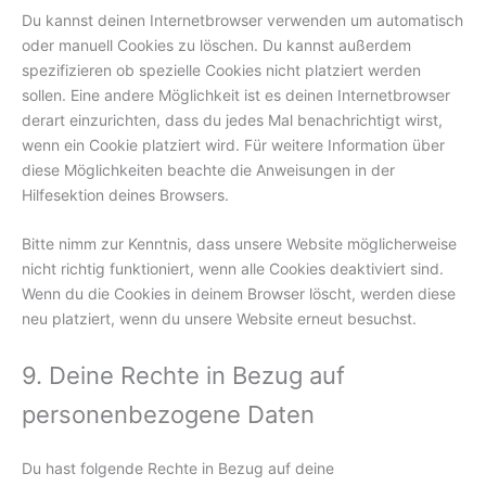
Du kannst deinen Internetbrowser verwenden um automatisch
oder manuell Cookies zu löschen. Du kannst außerdem
spezifizieren ob spezielle Cookies nicht platziert werden
sollen. Eine andere Möglichkeit ist es deinen Internetbrowser
derart einzurichten, dass du jedes Mal benachrichtigt wirst,
wenn ein Cookie platziert wird. Für weitere Information über
diese Möglichkeiten beachte die Anweisungen in der
Hilfesektion deines Browsers.
Bitte nimm zur Kenntnis, dass unsere Website möglicherweise
nicht richtig funktioniert, wenn alle Cookies deaktiviert sind.
Wenn du die Cookies in deinem Browser löscht, werden diese
neu platziert, wenn du unsere Website erneut besuchst.
9. Deine Rechte in Bezug auf
personenbezogene Daten
Du hast folgende Rechte in Bezug auf deine