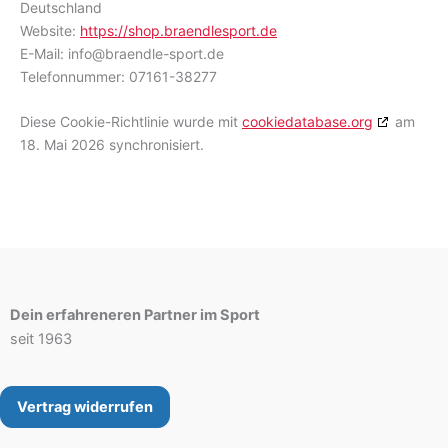
Deutschland
Website:
https://shop.braendlesport.de
E-Mail:
info@
braendle-sport.de
Telefonnummer: 07161-38277
Diese Cookie-Richtlinie wurde mit
cookiedatabase.org
am
18. Mai 2026 synchronisiert.
Dein erfahreneren Partner im Sport
seit 1963
Vertrag widerrufen