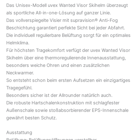
Das Unisex-Modell uvex Wanted Visor Skihelm überzeugt
als sportliche All-in-one-Lösung auf ganzer Linie.
Das vollverspiegelte Visier mit supravision® Anti-Fog
Beschichtung garantiert perfekte Sicht bei jeder Abfahrt.
Die individuell regulierbare Belüftung sorgt für ein optimales
Helmklima.
Für höchsten Tragekomfort verfügt der uvex Wanted Visor
Skihelm über eine thermoregulierende Innenausstattung,
besonders weiche Ohren und einen zusätzlichen
Neckwarmer.
So entsteht schon beim ersten Aufsetzen ein einzigartiges
Tragegefühl.
Besonders sicher ist der Allrounder natürlich auch.
Die robuste Hartschalenkonstruktion mit schlagfester
Außenschale sowie stoßabsorbierender EPS-Innenschale
gewährt besten Schutz.
Ausstattung