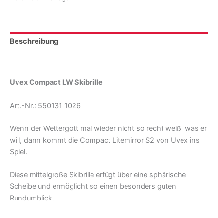
Beschreibung
Produktsicherheit
Uvex Compact LW Skibrille
Art.-Nr.: 550131 1026
Wenn der Wettergott mal wieder nicht so recht weiß, was er
will, dann kommt die Compact Litemirror S2 von Uvex ins
Spiel.
Diese mittelgroße Skibrille erfügt über eine sphärische
Scheibe und ermöglicht so einen besonders guten
Rundumblick.