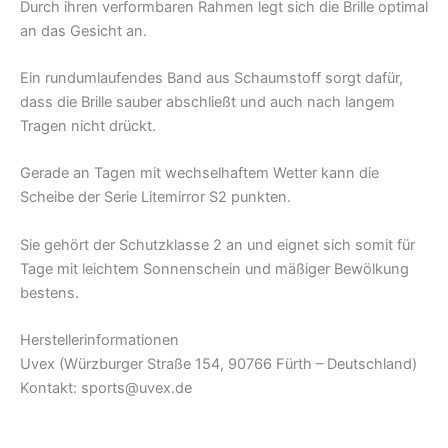
Durch ihren verformbaren Rahmen legt sich die Brille optimal
an das Gesicht an.
Ein rundumlaufendes Band aus Schaumstoff sorgt dafür,
dass die Brille sauber abschließt und auch nach langem
Tragen nicht drückt.
Gerade an Tagen mit wechselhaftem Wetter kann die
Scheibe der Serie Litemirror S2 punkten.
Sie gehört der Schutzklasse 2 an und eignet sich somit für
Tage mit leichtem Sonnenschein und mäßiger Bewölkung
bestens.
Herstellerinformationen
Uvex (Würzburger Straße 154, 90766 Fürth – Deutschland)
Kontakt: sports@uvex.de