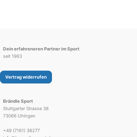
Dein erfahreneren Partner im Sport
seit 1963
Vertrag widerrufen
Brändle Sport
Stuttgarter Strasse 38
73066 Uhingen
+49 (7161) 38277