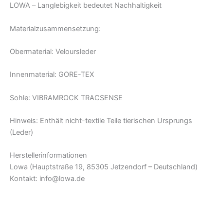
LOWA – Langlebigkeit bedeutet Nachhaltigkeit
Materialzusammensetzung:
Obermaterial: Veloursleder
Innenmaterial: GORE-TEX
Sohle: VIBRAMROCK TRACSENSE
Hinweis: Enthält nicht-textile Teile tierischen Ursprungs
(Leder)
Herstellerinformationen
Lowa (Hauptstraße 19, 85305 Jetzendorf – Deutschland)
Kontakt: info@lowa.de