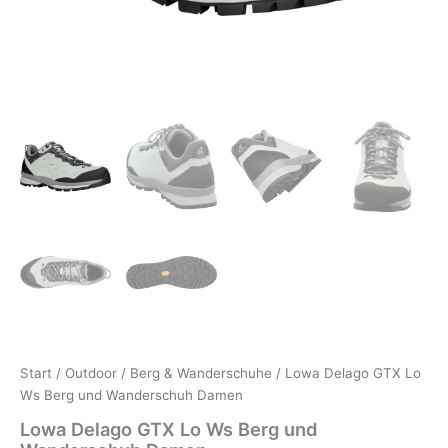
Start
/
Outdoor
/
Berg & Wanderschuhe
/ Lowa Delago GTX Lo
Ws Berg und Wanderschuh Damen
Lowa Delago GTX Lo Ws Berg und