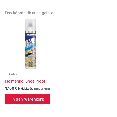
Das könnte dir auch gefallen …
Zubehör
Holmenkol Shoe Proof
17,00
€
inkl. MwSt.
In den Warenkorb