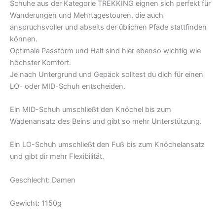
Schuhe aus der Kategorie TREKKING eignen sich perfekt für
Wanderungen und Mehrtagestouren, die auch
anspruchsvoller und abseits der üblichen Pfade stattfinden
können.
Optimale Passform und Halt sind hier ebenso wichtig wie
höchster Komfort.
Je nach Untergrund und Gepäck solltest du dich für einen
LO- oder MID-Schuh entscheiden.
Ein MID-Schuh umschließt den Knöchel bis zum
Wadenansatz des Beins und gibt so mehr Unterstützung.
Ein LO-Schuh umschließt den Fuß bis zum Knöchelansatz
und gibt dir mehr Flexibilität.
Geschlecht: Damen
Gewicht: 1150g