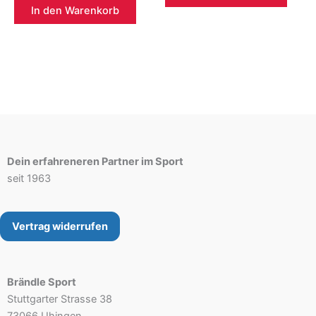
165,00 €
129,99 €.
In den Warenkorb
Dein erfahreneren Partner im Sport
seit 1963
Vertrag widerrufen
Brändle Sport
Stuttgarter Strasse 38