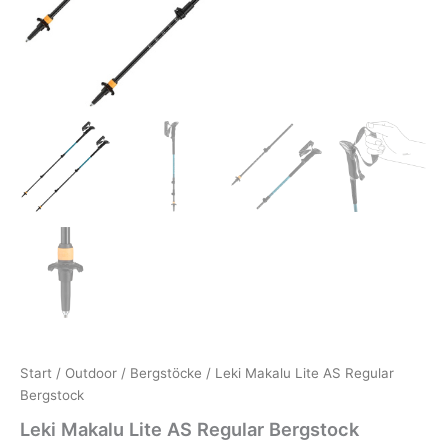
Start
/
Outdoor
/
Bergstöcke
/ Leki Makalu Lite AS Regular
Bergstock
Leki Makalu Lite AS Regular Bergstock