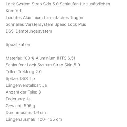
Lock System Strap Skin 5.0 Schlaufen für zusätzlichen
Komfort
Leichtes Aluminium für einfaches Tragen
Schnelles Verstellsystem Speed Lock Plus
DSS-Dämpfungssystem
Spezifikation
Material: 100 % Aluminium (HTS 6.5)
Schlaufen: Lock System Strap Skin 5.0
Teller: Trekking 2.0
Spitze: DSS Tip
Längenverstellbar: Ja
Anzahl der Teile: 3
Federung: Ja
Gewicht: 506 g
Durchmesser: 1.6 cm
Längenausmaß: 100- 135 cm