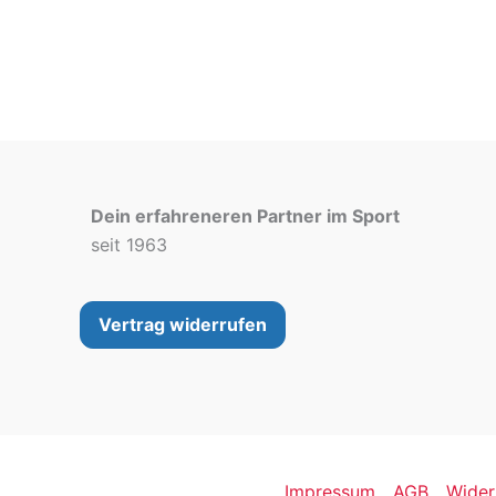
Dein erfahreneren Partner im Sport
seit 1963
Vertrag widerrufen
Impressum
AGB
Wider