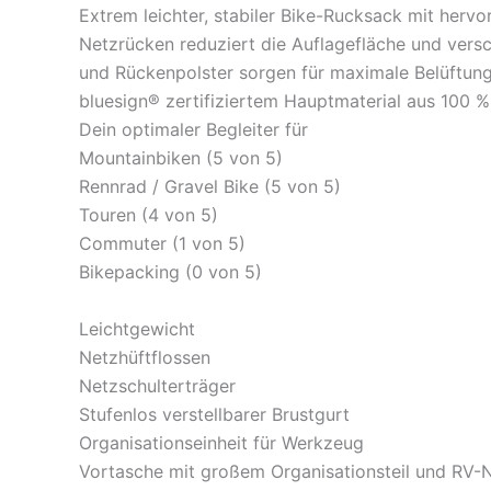
Extrem leichter, stabiler Bike-Rucksack mit her
Netzrücken reduziert die Auflagefläche und versc
und Rückenpolster sorgen für maximale Belüftung 
bluesign® zertifiziertem Hauptmaterial aus 100 %
Dein optimaler Begleiter für
Mountainbiken (5 von 5)
Rennrad / Gravel Bike (5 von 5)
Touren (4 von 5)
Commuter (1 von 5)
Bikepacking (0 von 5)
Leichtgewicht
Netzhüftflossen
Netzschulterträger
Stufenlos verstellbarer Brustgurt
Organisationseinheit für Werkzeug
Vortasche mit großem Organisationsteil und RV-