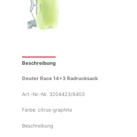
Beschreibung
Produktsicherheit
Deuter Race 14+3 Radrucksack
Art.-Nr.-Nr. 3204423/8403
Farbe: citrus-graphite
Beschreibung