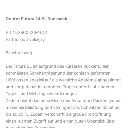
Produktsicherheit
Deuter Futura 24 SL Rucksack
Art.Nr.3400526-1012
Farbe: polar/bluejay
Beschreibung
Der Futura SL ist aufgrund des kürzeren Rückens, der
schmäleren Schulterträger und der konisch geformten
Hüftflossen speziell auf die weibliche Anatomie abgestimmt
und sorgt damit für erhöhten Tragekomfort auf längeren
Tages- und Mehrtageswanderungen.
Zudem bietet das neue Mesh des Aircomfort Rückensystem
maximale Belüftung und verringert das Schwitzen damit um
bis zu 25 %. Zudem verschafft die große Frontöffnung
einen leichten Zugriff auf und einen guten Überblick über