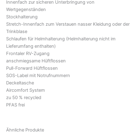
Innenfach zur sicheren Unterbringung von
Wertgegenständen
Stockhalterung
Stretch-Innenfach zum Verstauen nasser Kleidung oder der
Trinkblase
Schlaufen für Helmhalterung (Helmhalterung nicht im
Lieferumfang enthalten)
Frontaler RV-Zugang
anschmiegsame Hüftflossen
Pull-Forward Hüftflossen
SOS-Label mit Notrufnummern
Deckeltasche
Aircomfort System
zu 50 % recycled
PFAS frei
Ähnliche Produkte