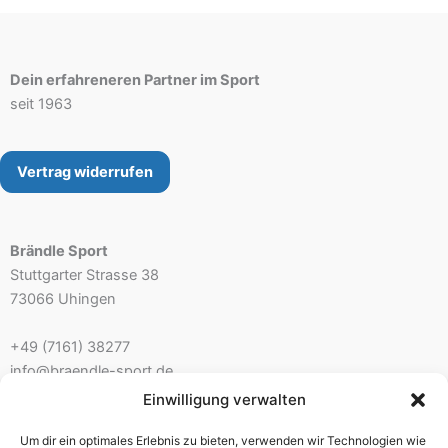
Dein erfahreneren Partner im Sport
seit 1963
Vertrag widerrufen
Brändle Sport
Stuttgarter Strasse 38
73066 Uhingen
+49 (7161) 38277
info@braendle-sport.de
Einwilligung verwalten
Ladenöffnungszeiten:
Um dir ein optimales Erlebnis zu bieten, verwenden wir Technologien wie