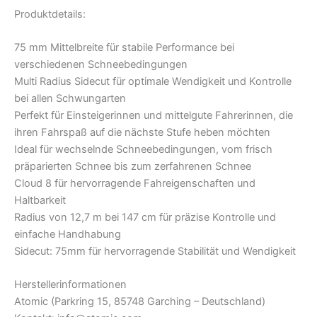
Produktdetails:
75 mm Mittelbreite für stabile Performance bei
verschiedenen Schneebedingungen
Multi Radius Sidecut für optimale Wendigkeit und Kontrolle
bei allen Schwungarten
Perfekt für Einsteigerinnen und mittelgute Fahrerinnen, die
ihren Fahrspaß auf die nächste Stufe heben möchten
Ideal für wechselnde Schneebedingungen, vom frisch
präparierten Schnee bis zum zerfahrenen Schnee
Cloud 8 für hervorragende Fahreigenschaften und
Haltbarkeit
Radius von 12,7 m bei 147 cm für präzise Kontrolle und
einfache Handhabung
Sidecut: 75mm für hervorragende Stabilität und Wendigkeit
Herstellerinformationen
Atomic (Parkring 15, 85748 Garching – Deutschland)