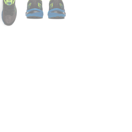
oduktsicherheit