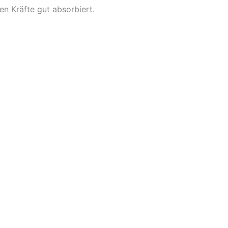
n Kräfte gut absorbiert.