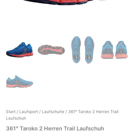
Start
/
Laufsport
/
Laufschuhe
/ 361° Taroko 2 Herren Trail
Laufschuh
361° Taroko 2 Herren Trail Laufschuh